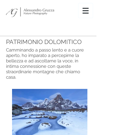
PATRIMONIO DOLOMITICO
Camminando a passo lento e a cuore
aperto, ho imparato a percepirne la
bellezza e ad ascoltarne la voce, in
intima connessione con queste
straordinarie montagne che chiamo
casa.