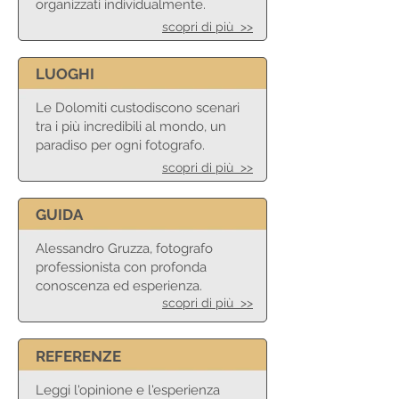
organizzati individualmente.
scopri di più >>
LUOGHI
Le Dolomiti custodiscono scenari
tra i più incredibili al mondo, un
paradiso per ogni fotografo.
scopri di più >>
GUIDA
Alessandro Gruzza, fotografo
professionista con profonda
conoscenza ed esperienza.
scopri di più >>
REFERENZE
Leggi l'opinione e l'esperienza