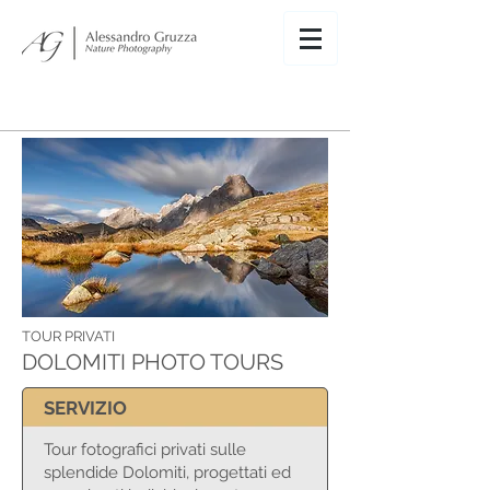
TOUR PRIVATI
DOLOMITI PHOTO TOURS
SERVIZIO
Tour fotografici privati sulle
splendide Dolomiti, progettati ed