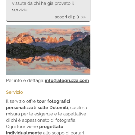
vissuta da chi ha già provato il
servizio.
scopri di più >>
Per info e dettagli:
info@alegruzza.com
Servizio
Il servizio offre
tour
fotografici
personalizzati sulle Dolomiti
, cuciti su
misura per le esigenze e le aspettative
di chi è appassionato di fotografia.
Ogni tour
viene
progettato
individualmente
allo scopo di portarti