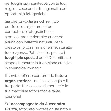
nei luoghi più incantevoli con le luci
migliori, a seconda di stagionalità ed
opportunità fotografiche.
Sia che tu voglia arricchire il tuo
portfolio, o migliorare le tue
competenze fotografiche, o
semplicemente riempire cuore ed
anima con bellezze naturali, viene
creato un programma che si adatta alle
tue esigenze. Potrai così esplorare i
luoghi più speciali
delle Dolomiti, allo
scopo di tradurre la tua visione creativa
in splendide immagini.
Il servizio offerto comprende l’
intera
organizzazione
, incluso l'alloggio e il
trasporto. L’unica cosa da portare è la
tua macchina fotografica e tanta
passione!
Sei
accompagnato da Alessandro
Gruzza
, fotografo professionista nato e