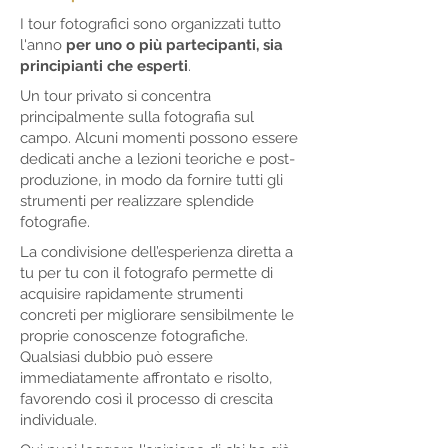
I tour fotografici sono organizzati tutto
l'anno
per uno o più partecipanti, sia
principianti che esperti
.
Un tour privato si concentra
principalmente sulla fotografia sul
campo. Alcuni momenti possono essere
dedicati anche a lezioni teoriche e post-
produzione, in modo da fornire tutti gli
strumenti per realizzare splendide
fotografie.
La condivisione dell’esperienza diretta a
tu per tu con il fotografo permette di
acquisire rapidamente strumenti
concreti per migliorare sensibilmente le
proprie conoscenze fotografiche.
Qualsiasi dubbio può essere
immediatamente affrontato e risolto,
favorendo così il processo di crescita
individuale.