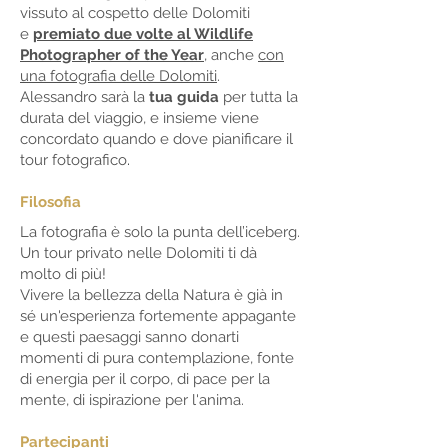
vissuto al cospetto delle Dolomiti
e
premiato due volte al Wildlife
Photographer of the Year
, anche
con
una fotografia delle Dolomiti
.
Alessandro sarà la
tua guida
per tutta la
durata del viaggio, e insieme viene
concordato quando e dove pianificare il
tour fotografico
.
Filosofia
La fotografia è solo la punta dell’iceberg.
Un tour privato nelle Dolomiti ti dà
molto di più!
Vivere la bellezza della Natura è già in
sé un'esperienza fortemente appagante
e questi paesaggi sanno donarti
momenti di pura contemplazione, fonte
di energia per il corpo, di pace per la
mente, di ispirazione per l'anima.
Partecipanti